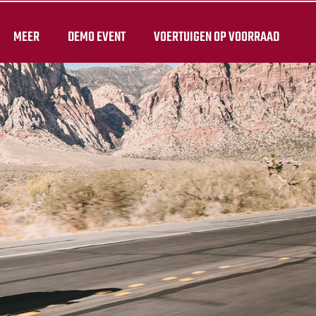
MEER
DEMO EVENT
VOERTUIGEN OP VOORRAAD