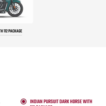
TH 112 PACKAGE
INDIAN PURSUIT DARK HORSE WITH