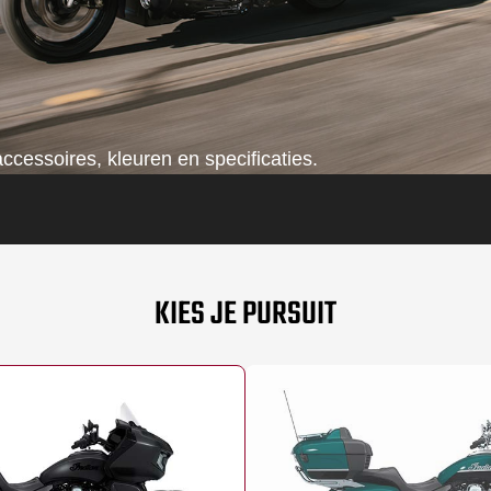
ccessoires, kleuren en specificaties.
KIES JE PURSUIT