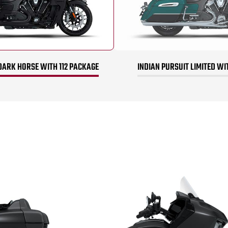
DARK HORSE WITH 112 PACKAGE
INDIAN PURSUIT LIMITED WI